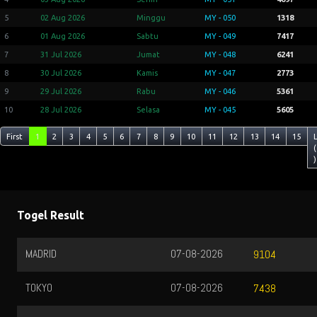
5
02 Aug 2026
Minggu
MY - 050
1318
6
01 Aug 2026
Sabtu
MY - 049
7417
7
31 Jul 2026
Jumat
MY - 048
6241
8
30 Jul 2026
Kamis
MY - 047
2773
9
29 Jul 2026
Rabu
MY - 046
5361
10
28 Jul 2026
Selasa
MY - 045
5605
First
1
2
3
4
5
6
7
8
9
10
11
12
13
14
15
(
)
Togel Result
MADRID
07-08-2026
9104
TOKYO
07-08-2026
7438