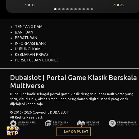
-1
0.96
-0.5
0.95
TENTANG KAMI
BANTUAN
PERATURAN
INFORMASI BANK
HUBUNGI KAMI
KEBIJAKAN PRIVASI
PERSETUJUAN COOKIES
Dubaislot | Portal Game Klasik Berskala
Multiverse
DubaiSlot
hadir sebagai portal game klasik dengan nuansa multiverse yang
seru, visual unik, akses simpel, dan pengalaman digital santai yang enak
dijelajahi kapan saja.
© 2015 - 2026 Copyright DUBAISLOT.
All Rights Reserved.
LAPOR PUSAT