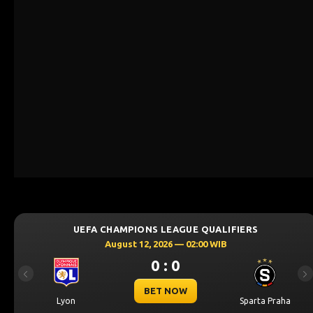
EFA CHAMPIONS LEAGUE QUALIFIERS
UEF
August 12, 2026 — 02:00 WIB
0 : 0
Previous
Ne
BET NOW
Sparta Praha
SK Sturm Gra