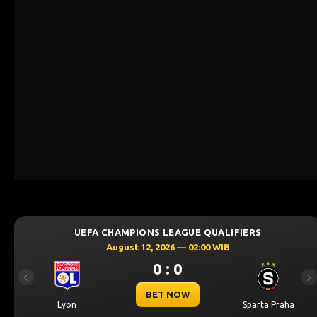
UEFA CHAMPIONS LEAGUE QUALIFIERS
U
August 12, 2026 — 02:00 WIB
0 : 0
Previous
Ne
BET NOW
on
Sparta Praha
SK Sturm 