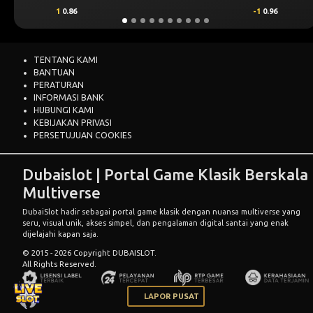
86
-1
0.96
-0.5
0.9
TENTANG KAMI
BANTUAN
PERATURAN
INFORMASI BANK
HUBUNGI KAMI
KEBIJAKAN PRIVASI
PERSETUJUAN COOKIES
Dubaislot | Portal Game Klasik Berskala
Multiverse
DubaiSlot
hadir sebagai portal game klasik dengan nuansa multiverse yang
seru, visual unik, akses simpel, dan pengalaman digital santai yang enak
dijelajahi kapan saja.
© 2015 - 2026 Copyright DUBAISLOT.
All Rights Reserved.
LAPOR PUSAT