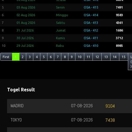
5
03 Aug 2026
Senin
OSA - 415
7491
6
02 Aug 2026
Minggu
OSA - 414
9583
7
01 Aug 2026
Sabtu
OSA - 413
4361
8
31 Jul 2026
Jumat
OSA - 412
1686
9
30 Jul 2026
Kamis
OSA - 411
3712
10
29 Jul 2026
Rabu
OSA - 410
8985
First
1
2
3
4
5
6
7
8
9
10
11
12
13
14
15
(
)
Togel Result
MADRID
07-08-2026
9104
TOKYO
07-08-2026
7438