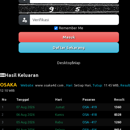
Remember Me
Masuk
Daftar Sekarang
Desktop
Wap
Hasil Keluaran
OSAKA
Website:
www.osaka4d.com
, Hari:
Setiap Hari
, Tutup:
11:45 WIB
, Result
12:10 WIB
No
Tanggal
Hari
Pasaran
Result
1
07 Aug 2026
Jumat
OSA - 419
1360
2
06 Aug 2026
Kamis
OSA - 418
8328
3
05 Aug 2026
Rabu
OSA - 417
1260
4
04 Aug 2026
Selasa
OSA - 416
8654