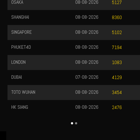
OSAKA
08-08-2026
5127
SHANGHAI
08-08-2026
8360
SINGAPORE
08-08-2026
5102
PHUKET4D
08-08-2026
7194
LONDON
08-08-2026
1083
DUBAI
07-08-2026
4129
TOTO WUHAN
08-08-2026
3454
HK SIANG
08-08-2026
2476