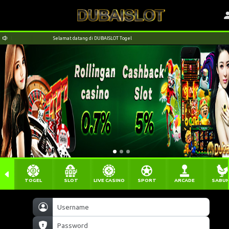
l
Selamat datang di DUBAISLOT Togel
TOGEL
SLOT
LIVE CASINO
SPORT
ARCADE
SABU